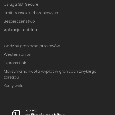
Usługa 3D-Secure
Limit transakcji zbliżeniowych
Bezpieczeństwo
Aplikacja mobilna
Godziny graniczne przelewów
Western Union
Express Elixir
Maksymalna kwota wypłat w granicach zwykłego
zarządu
Kursy walut
Pobierz