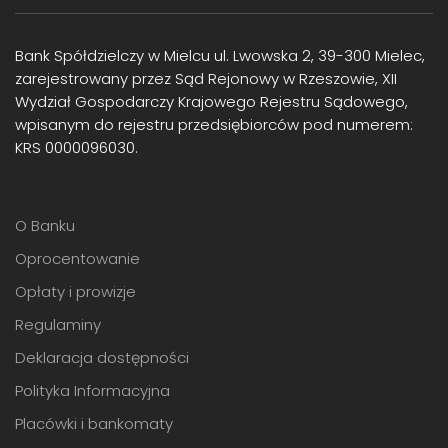
Bank Spółdzielczy w Mielcu ul. Lwowska 2, 39-300 Mielec,
zarejestrowany przez Sąd Rejonowy w Rzeszowie, XII
Wydział Gospodarczy Krajowego Rejestru Sądowego,
wpisanym do rejestru przedsiębiorców pod numerem:
KRS 0000096030.
O Banku
Oprocentowanie
Opłaty i prowizje
Regulaminy
Deklaracja dostępności
Polityka Informacyjna
Placówki i bankomaty