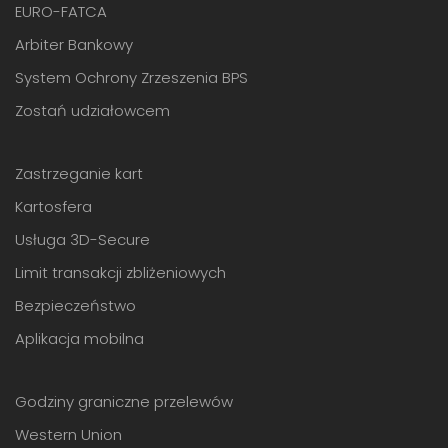
EURO-FATCA
Arbiter Bankowy
System Ochrony Zrzeszenia BPS
Zostań udziałowcem
Zastrzeganie kart
Kartosfera
Usługa 3D-Secure
Limit transakcji zbliżeniowych
Bezpieczeństwo
Aplikacja mobilna
Godziny graniczne przelewów
Western Union