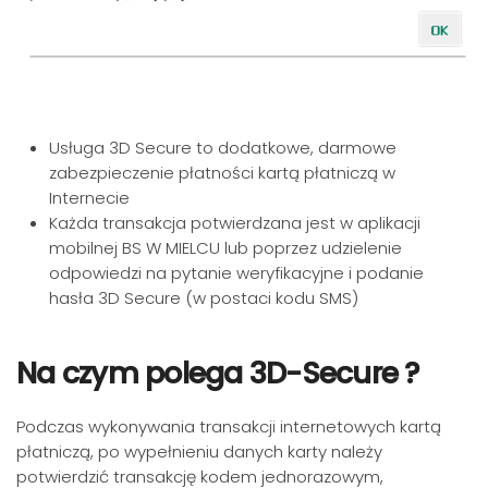
Usługa 3D Secure to dodatkowe, darmowe
zabezpieczenie płatności kartą płatniczą w
Internecie
Każda transakcja potwierdzana jest w aplikacji
mobilnej BS W MIELCU lub poprzez udzielenie
odpowiedzi na pytanie weryfikacyjne i podanie
hasła 3D Secure (w postaci kodu SMS)
Na czym polega 3D-Secure ?
Podczas wykonywania transakcji internetowych kartą
płatniczą, po wypełnieniu danych karty należy
potwierdzić transakcję kodem jednorazowym,