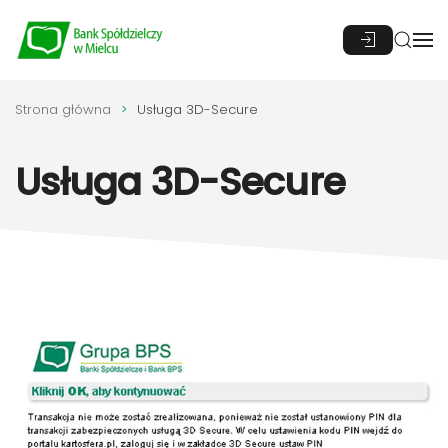
Przejdź do głównej treści
Strona główna
Usługa 3D-Secure
Usługa 3D-Secure