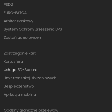
PSD2
EURO-FATCA
Arbiter Bankowy
System Ochrony Zrzeszenia BPS
Zostań udziałowcem
Zastrzeganie kart
Kartosfera
Usługa 3D-Secure
Limit transakcji zbliżeniowych
Bezpieczeństwo
Aplikacja mobilna
Godziny graniczne przelewów