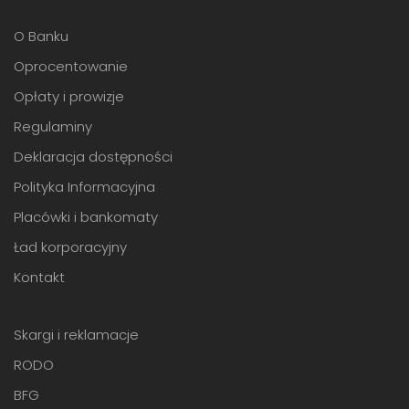
O Banku
Oprocentowanie
Opłaty i prowizje
Regulaminy
Deklaracja dostępności
Polityka Informacyjna
Placówki i bankomaty
Ład korporacyjny
Kontakt
Skargi i reklamacje
RODO
BFG