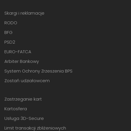
Skargi i reklamacje
RODO
BFG
PSD2
EURO-FATCA
Arbiter Bankowy
System Ochrony Zrzeszenia BPS
Zostań udziałowcem
Zastrzeganie kart
Kartosfera
Usługa 3D-Secure
Limit transakcji zbliżeniowych