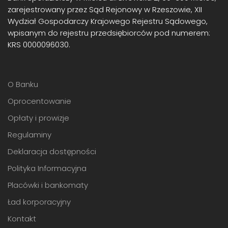
zarejestrowany przez Sąd Rejonowy w Rzeszowie, XII
Wydział Gospodarczy Krajowego Rejestru Sądowego,
wpisanym do rejestru przedsiębiorców pod numerem:
KRS 0000096030.
O Banku
Oprocentowanie
Opłaty i prowizje
Regulaminy
Deklaracja dostępności
Polityka Informacyjna
Placówki i bankomaty
Ład korporacyjny
Kontakt