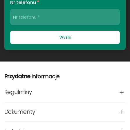
Nr telefonu
*
Wyślij
Przydatne
informacje
Regulminy
Dokumenty