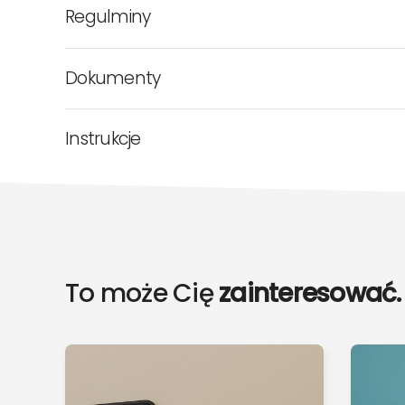
Regulminy
Dokumenty
Instrukcje
To może Cię
zainteresować.