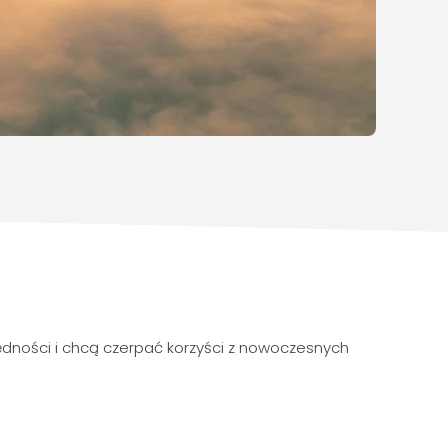
zędności i chcą czerpać korzyści z nowoczesnych