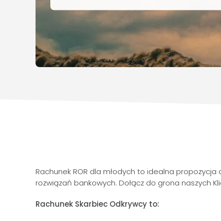
Rachunek ROR dla młodych to idealna propozycja dl
rozwiązań bankowych. Dołącz do grona naszych Klie
Rachunek Skarbiec Odkrywcy to: