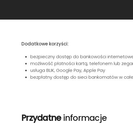
Dodatkowe korzyści:
bezpieczny dostęp do bankowości internetowej
możliwość płatności kartą, telefonem lub zega
usługa BLIK, Google Pay, Apple Pay
bezpłatny dostęp do sieci bankomatów w całe
Przydatne
informacje