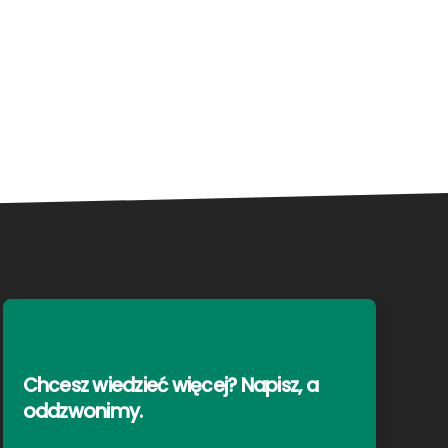
Chcesz wiedzieć więcej? Napisz, a
oddzwonimy
.